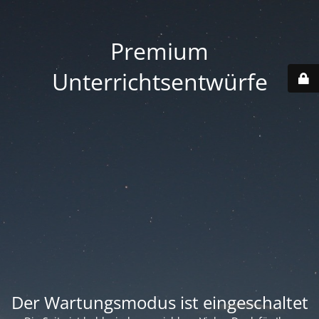
Premium
Unterrichtsentwürfe
Der Wartungsmodus ist eingeschaltet