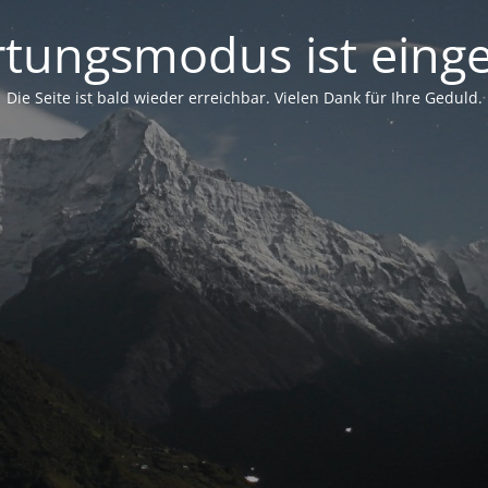
tungsmodus ist einge
Die Seite ist bald wieder erreichbar. Vielen Dank für Ihre Geduld.