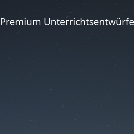
Premium Unterrichtsentwürf