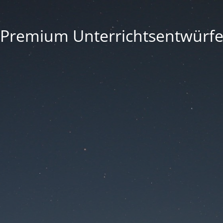
Premium Unterrichtsentwürf