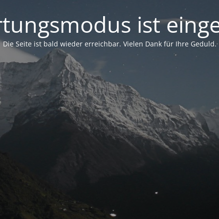
tungsmodus ist einge
Die Seite ist bald wieder erreichbar. Vielen Dank für Ihre Geduld.