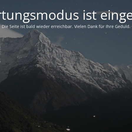
tungsmodus ist einge
Die Seite ist bald wieder erreichbar. Vielen Dank für Ihre Geduld.