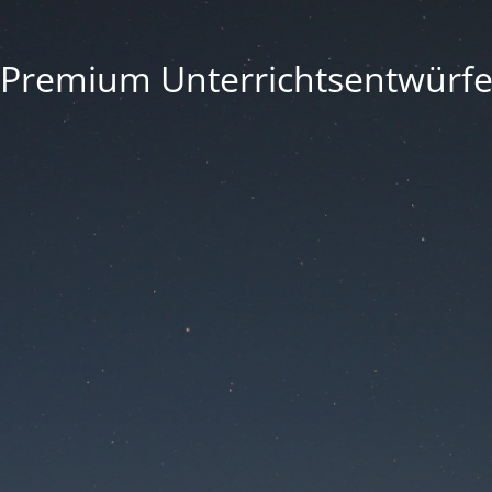
Premium Unterrichtsentwürf