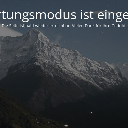
tungsmodus ist einge
Die Seite ist bald wieder erreichbar. Vielen Dank für Ihre Geduld.