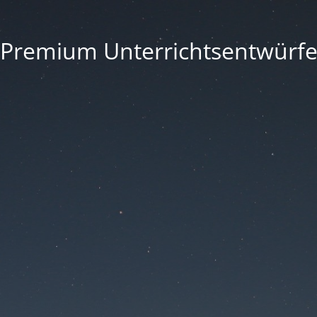
Premium Unterrichtsentwürf