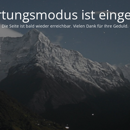
tungsmodus ist einge
Die Seite ist bald wieder erreichbar. Vielen Dank für Ihre Geduld.