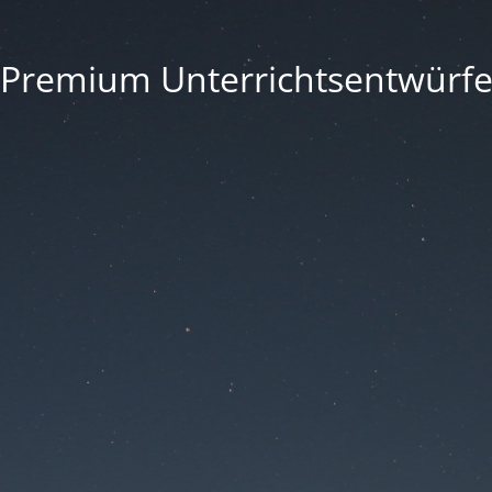
Premium Unterrichtsentwürf