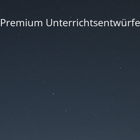
Premium Unterrichtsentwürf