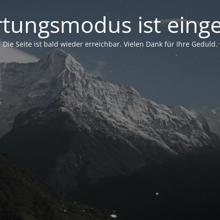
tungsmodus ist einge
Die Seite ist bald wieder erreichbar. Vielen Dank für Ihre Geduld.