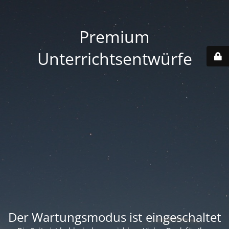
Premium
Unterrichtsentwürfe
Der Wartungsmodus ist eingeschaltet