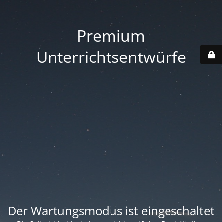
Premium
Unterrichtsentwürfe
Der Wartungsmodus ist eingeschaltet