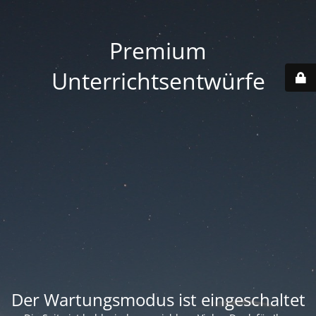
Premium
Unterrichtsentwürfe
Der Wartungsmodus ist eingeschaltet