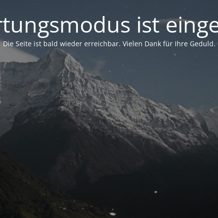
tungsmodus ist einge
Die Seite ist bald wieder erreichbar. Vielen Dank für Ihre Geduld.