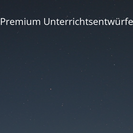
Premium Unterrichtsentwürf