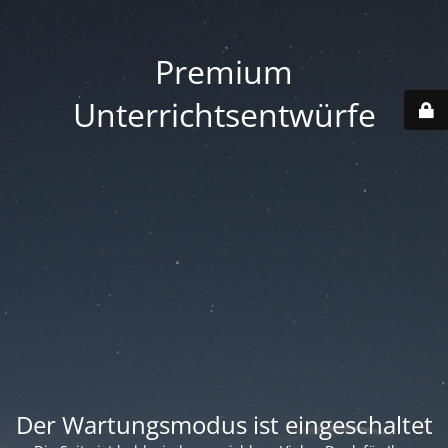
Premium
Unterrichtsentwürfe
Der Wartungsmodus ist eingeschaltet