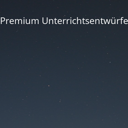
Premium Unterrichtsentwürf