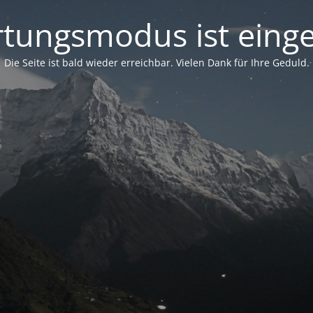
tungsmodus ist einge
Die Seite ist bald wieder erreichbar. Vielen Dank für Ihre Geduld.