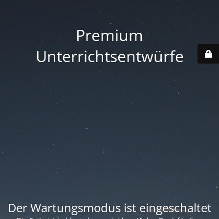
Premium
Unterrichtsentwürfe
Der Wartungsmodus ist eingeschaltet