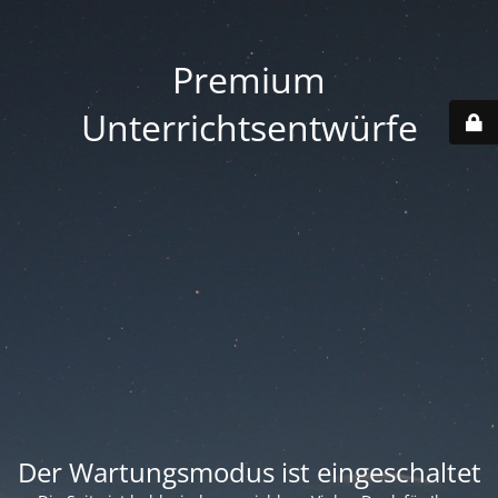
Premium
Unterrichtsentwürfe
Der Wartungsmodus ist eingeschaltet