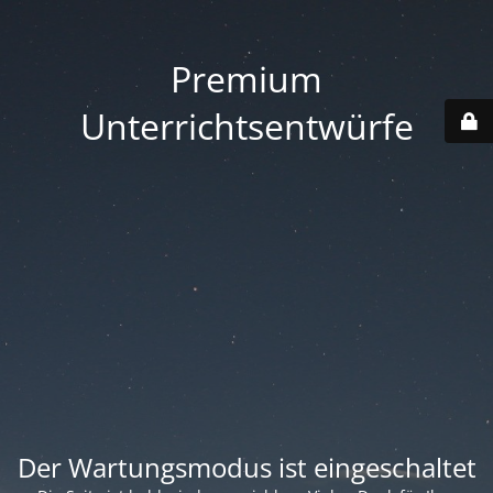
Premium
Unterrichtsentwürfe
Der Wartungsmodus ist eingeschaltet