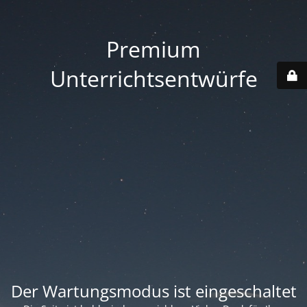
Premium
Unterrichtsentwürfe
Der Wartungsmodus ist eingeschaltet