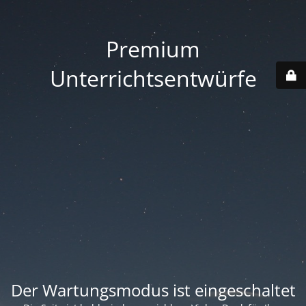
Premium
Unterrichtsentwürfe
Der Wartungsmodus ist eingeschaltet