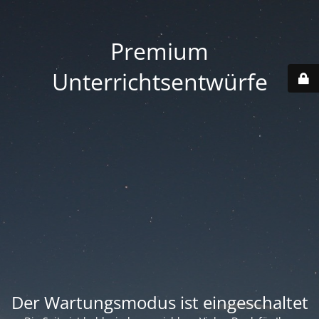
Premium
Unterrichtsentwürfe
Der Wartungsmodus ist eingeschaltet