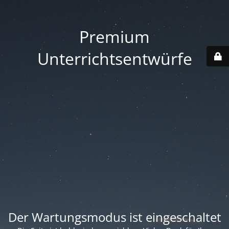
Premium
Unterrichtsentwürfe
Der Wartungsmodus ist eingeschaltet